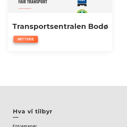
Transportsentralen Bodø
NETTSIDE
Hva vi tilbyr
—
Entreprenør