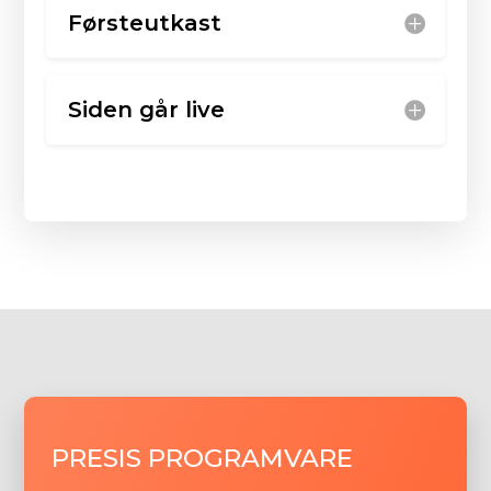
Førsteutkast
Siden går live
PRESIS PROGRAMVARE