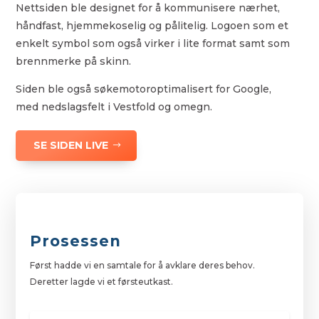
Nettsiden ble designet for å kommunisere nærhet,
håndfast, hjemmekoselig og pålitelig. Logoen som et
enkelt symbol som også virker i lite format samt som
brennmerke på skinn.
Siden ble også søkemotoroptimalisert for Google,
med nedslagsfelt i Vestfold og omegn.
SE SIDEN LIVE
Prosessen
Først hadde vi en samtale for å avklare deres behov.
Deretter lagde vi et førsteutkast.