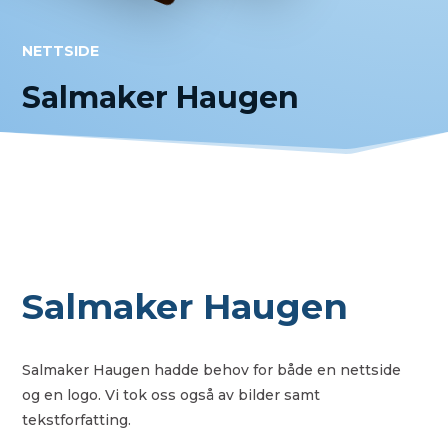
NETTSIDE
Salmaker Haugen
Salmaker Haugen
Salmaker Haugen hadde behov for både en nettside
og en logo. Vi tok oss også av bilder samt
tekstforfatting.