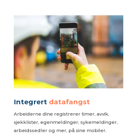
Integrert
datafangst
Arbeiderne dine registrerer timer, avvik,
sjekklister, egenmeldinger, sykemeldinger,
arbeidssedler og mer, på sine mobiler.