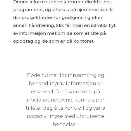
Denne informasjonen kommer direkte inn i
programmet, og vil vises på hjemmesiden til
din prosjektleder for godkjenning eller
annen håndtering. Slik får man en sømløs flyt
av informasjon mellom de som er ute på
oppdrag og de som er på kontoret.
Gode rutiner for innsamling og
behandling av informasjon er
essensielt for å være ovenpå
arbeidsoppgavene. Kunnskapen
tillater deg å ta kontroll og være
proaktiv
i møte med uforutsette
hendelser.