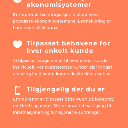
økonomisystemer
Entreprenør har integrasjon mot de mest
populære økonomisystemene. Lønnskjøring er
bare noen klikk unna.
Tilpasset behovene for

hver enkelt kunde
Vi tilpasser programmet til hver enkelt kunde
individuelt. For eksisterende kunder gjør vi også
utvikling for å bedre kunne dekke deres behov.
Tilgjengelig der du er

Entreprenør er tilpasset både PCen på kontoret,
nettbrett og mobil. Slik vil du alltid ha tilgang til
informasjonen og funksjonene du trenger.