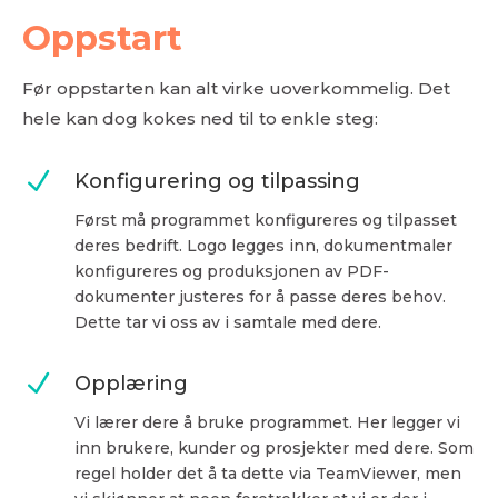
Oppstart
Før oppstarten kan alt virke uoverkommelig. Det
hele kan dog kokes ned til to enkle steg:
N
Konfigurering og tilpassing
Først må programmet konfigureres og tilpasset
deres bedrift. Logo legges inn, dokumentmaler
konfigureres og produksjonen av PDF-
dokumenter justeres for å passe deres behov.
Dette tar vi oss av i samtale med dere.
N
Opplæring
Vi lærer dere å bruke programmet. Her legger vi
inn brukere, kunder og prosjekter med dere. Som
regel holder det å ta dette via TeamViewer, men