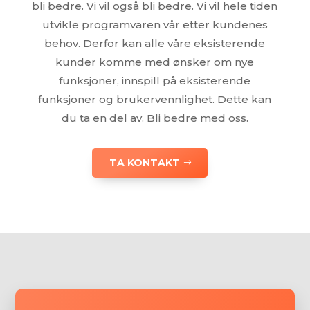
bli bedre. Vi vil også bli bedre. Vi vil hele tiden
utvikle programvaren vår etter kundenes
behov. Derfor kan alle våre eksisterende
kunder komme med ønsker om nye
funksjoner, innspill på eksisterende
funksjoner og brukervennlighet. Dette kan
du ta en del av. Bli bedre med oss.
TA KONTAKT