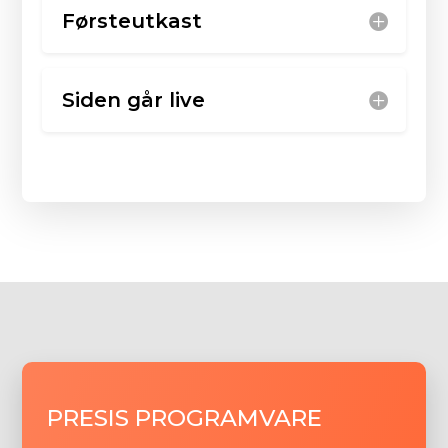
Førsteutkast
Siden går live
PRESIS PROGRAMVARE