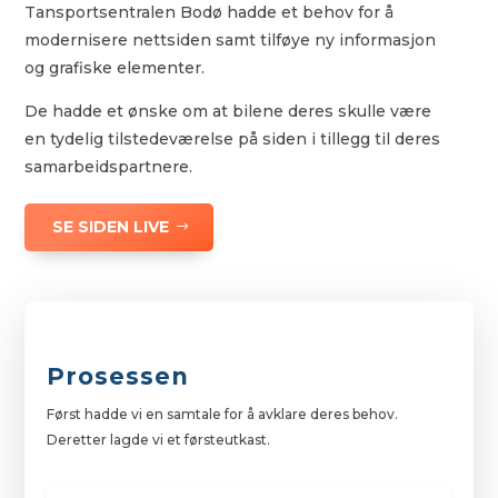
Tansportsentralen Bodø hadde et behov for å
modernisere nettsiden samt tilføye ny informasjon
og grafiske elementer.
De hadde et ønske om at bilene deres skulle være
en tydelig tilstedeværelse på siden i tillegg til deres
samarbeidspartnere.
SE SIDEN LIVE
Prosessen
Først hadde vi en samtale for å avklare deres behov.
Deretter lagde vi et førsteutkast.