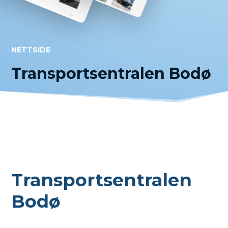
NETTSIDE
Transportsentralen Bodø
Transportsentralen
Bodø