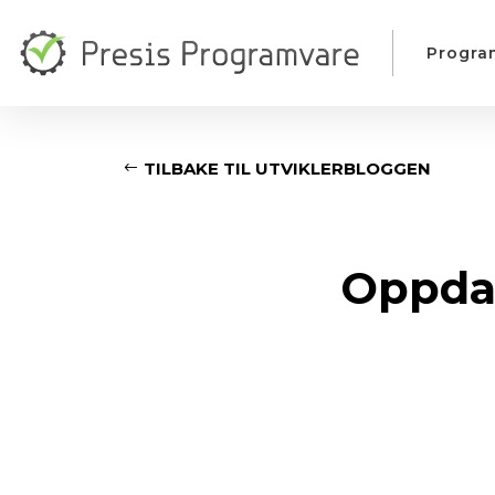
Progra
TILBAKE TIL UTVIKLERBLOGGEN
Oppdat