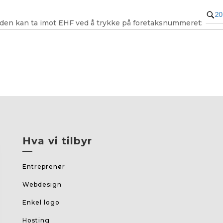
den kan ta imot EHF ved å trykke på foretaksnummeret:
Hva vi tilbyr
—
Entreprenør
Webdesign
Enkel logo
Hosting