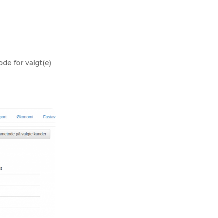
de for valgt(e)