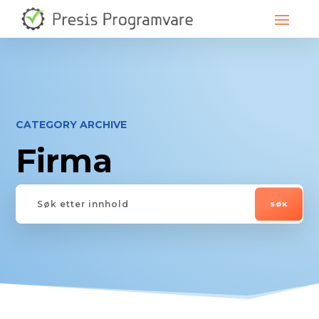
CATEGORY ARCHIVE
Firma